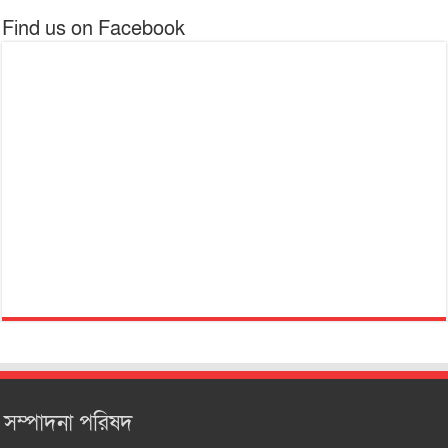
Find us on Facebook
সম্পাদনা পরিষদ