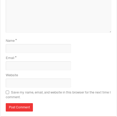
Name
*
Email
*
Website
Save my name, email, and website in this browser for the next time I
comment.