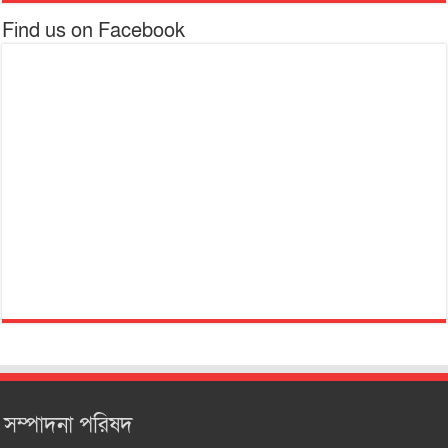
Find us on Facebook
সম্পাদনা পরিষদ