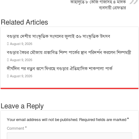
কাহালুতে ৮ কেজি গাঁজাসহ ৪ মাদক
ব্যবসায়ী গ্রেফতার
Related Articles
বগুড়ায় দেশীয় সাংস্কৃতিক সংসদের জুলাই ৩৬ সাংস্কৃতিক উৎসব
August 9, 2026
বগুড়ার কৈচর মৌজায় প্রস্তাবিত শিল্প পার্কের স্থান পরিদর্শন করলেন শিল্পমন্ত্রী
August 9, 2026
দীর্ঘদিন পর নতুন রূপে ফিরছে বগুড়ার ঐতিহাসিক শাকপালা পার্ক
August 9, 2026
Leave a Reply
Your email address will not be published.
Required fields are marked
*
Comment
*