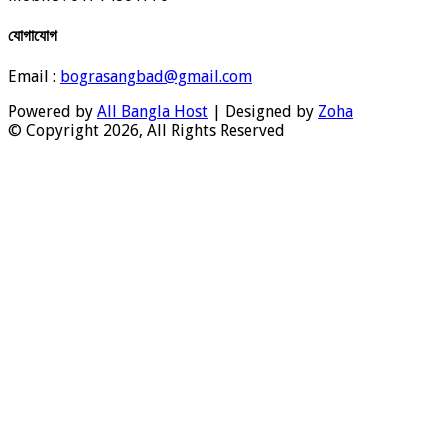
যোগাযোগ
Email :
bograsangbad@gmail.com
Powered by
All Bangla Host
| Designed by
Zoha
© Copyright 2026, All Rights Reserved