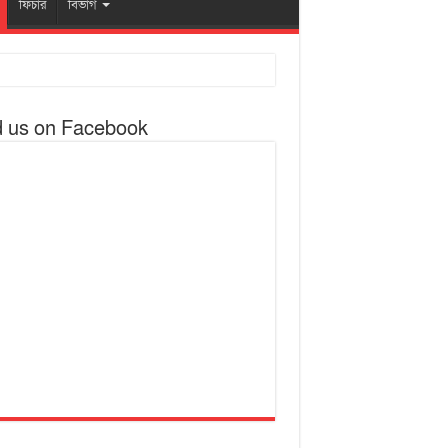
ফিচার
বিভাগ
d us on Facebook