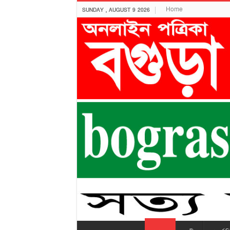
Home
SUNDAY , AUGUST 9 2026