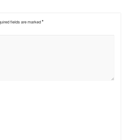
uired fields are marked
*