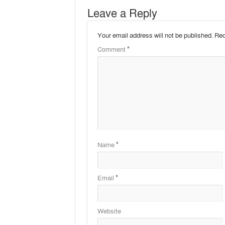
Leave a Reply
Your email address will not be published.
Req
Comment
*
Name
*
Email
*
Website