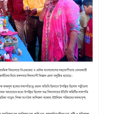
প্রাথমিক বিদ্যালয়ে বিএমজেড ও নেটজ বাংলাদেশের সহযোগীতায় বেসরকারী
র্থীদের নিয়ে মঙ্গলবার দিনব্যাপী বিজ্ঞান মেলা অনুষ্ঠিত হয়েছে।
ক্ষক ফজলুল হকের সভাপতিত্বে প্রধান অতিথি হিসাবে উপস্থিত ছিলেন পত্নীতলা
 অন্যান্যের মধ্যে উপস্থিত ছিলেন অত্র বিদ্যালয়ের ইডিসি কমিটির সভাপতি
মিনা খাতুন, শিক্ষা সংগঠক আশিরুল আজাদ, ইউনিয়ন পরিষদের সদস্যবৃন্দ,