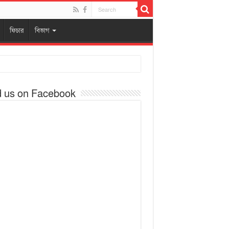
ফিচার
বিভাগ
d us on Facebook