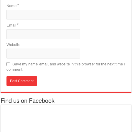
Name
*
Email
*
Website
Save my name, email, and website in this browser for the next time I
comment.
Find us on Facebook