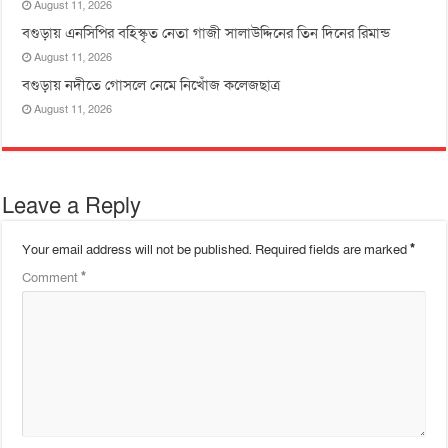
August 11, 2026
বগুড়ায় এনসিপির বহিস্কৃত নেতা গাজী সালাউদ্দিনের তিন দিনের রিমান্ড
August 11, 2026
বগুড়ায় নদীতে গোসলে নেমে নিখোঁজ কলেজছাত্র
August 11, 2026
Leave a Reply
Your email address will not be published.
Required fields are marked
*
Comment
*