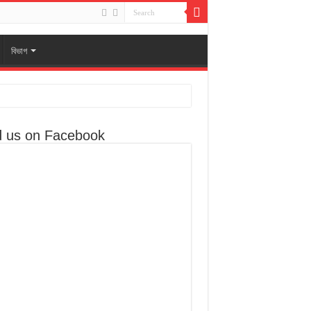
বিভাগ
d us on Facebook