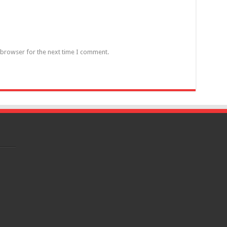
 browser for the next time I comment.