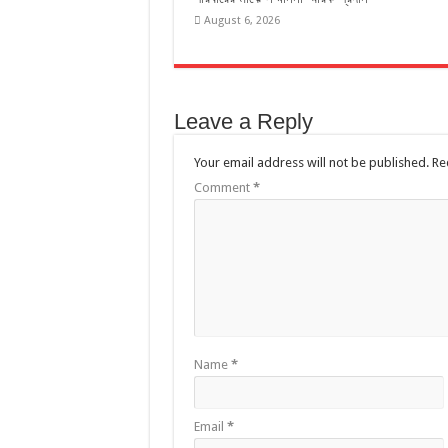
August 6, 2026
Leave a Reply
Your email address will not be published.
Re
Comment
*
Name
*
Email
*