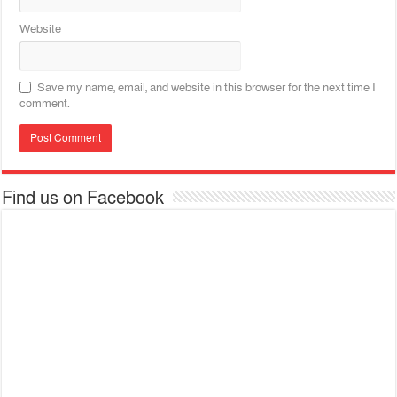
Website
Save my name, email, and website in this browser for the next time I
comment.
Find us on Facebook