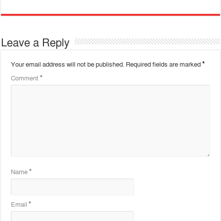
Leave a Reply
Your email address will not be published.
Required fields are marked
*
Comment
*
Name
*
Email
*