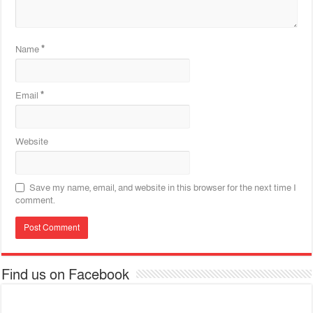
Name
*
Email
*
Website
Save my name, email, and website in this browser for the next time I
comment.
Find us on Facebook