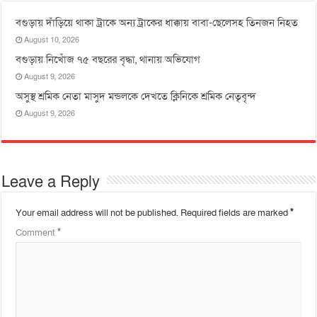
বগুড়ায় দাঁড়িয়ে থাকা ট্রাকে অন্য ট্রাকের ধাক্কায় বাবা-ছেলেসহ তিনজন নিহত
August 10, 2026
বগুড়ায় নিখোঁজ ৭৫ বছরের বৃদ্ধা, থানায় অভিযোগ
August 9, 2026
অসুস্থ শ্রমিক নেতা মাসুদ মন্ডলকে দেখতে ক্লিনিকে শ্রমিক নেতৃবৃন্দ
August 9, 2026
Leave a Reply
Your email address will not be published.
Required fields are marked
*
Comment
*