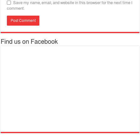
Save my name, email, and website in this browser for the next time I
comment.
Find us on Facebook