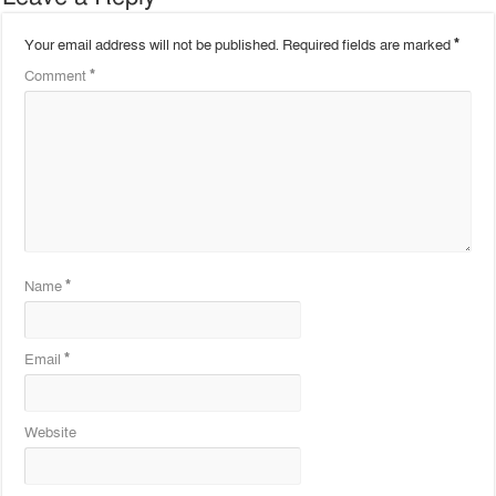
Your email address will not be published.
Required fields are marked
*
Comment
*
Name
*
Email
*
Website