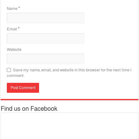
Name
*
Email
*
Website
Save my name, email, and website in this browser for the next time I
comment.
Find us on Facebook