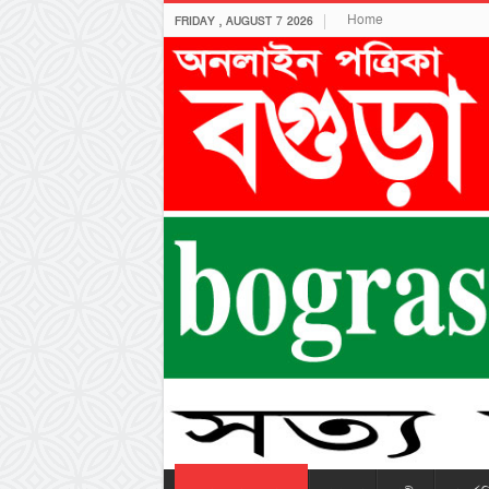
Home
FRIDAY , AUGUST 7 2026