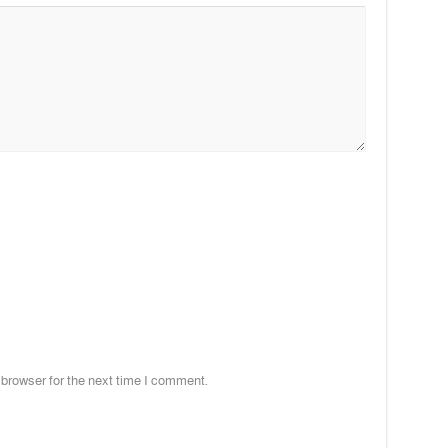
 browser for the next time I comment.