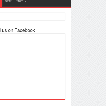
ফিচার
বিভাগ
d us on Facebook