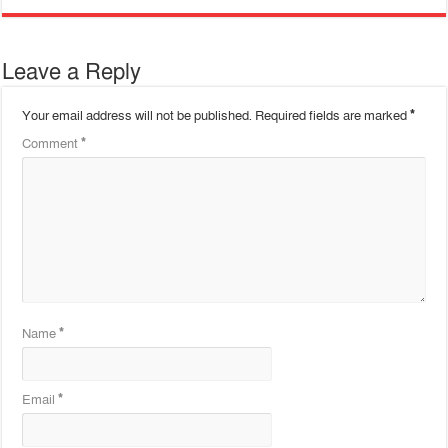
Leave a Reply
Your email address will not be published.
Required fields are marked
*
Comment
*
Name
*
Email
*