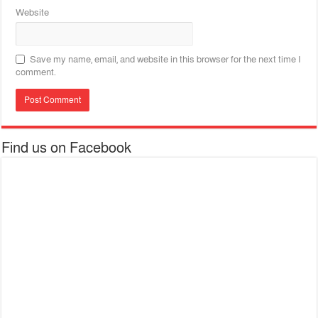
Website
Save my name, email, and website in this browser for the next time I
comment.
Find us on Facebook