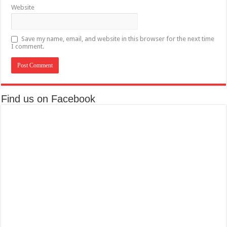
Website
Save my name, email, and website in this browser for the next time
I comment.
Find us on Facebook