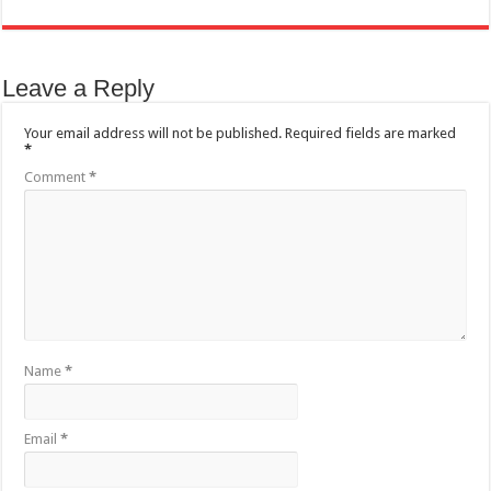
Leave a Reply
Your email address will not be published.
Required fields are marked
*
Comment
*
Name
*
Email
*