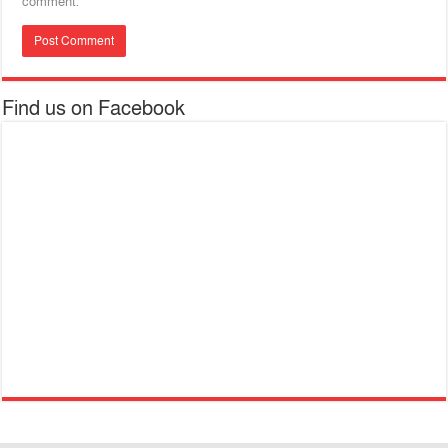
comment.
Find us on Facebook