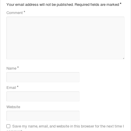
Your email address will not be published.
Required fields are marked
*
Comment
*
Name
*
Email
*
Website
Save my name, email, and website in this browser for the next time I