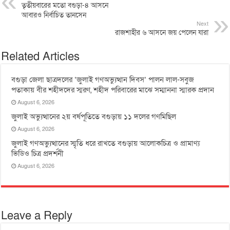
তৃতীয়বারের মতো বগুড়া-৪ আসনে
আবারও নির্বাচিত তানসেন
Next
রাজশাহীর ৬ আসনে জয় পেলেন যারা
Related Articles
বগুড়া জেলা ছাত্রদলের ‘জুলাই গণঅভ্যুত্থান দিবস’ পালন লাল-সবুজ
পতাকায় বীর শহীদদের স্মরণ, শহীদ পরিবারের মাঝে সম্মাননা স্মারক প্রদান
August 6, 2026
জুলাই অভ্যুত্থানের ২য় বর্ষপূতিতে বগুড়ায় ১১ দলের গণমিছিল
August 6, 2026
জুলাই গণঅভ্যুত্থানের স্মৃতি ধরে রাখতে বগুড়ায় আলোকচিত্র ও প্রামাণ্য
ভিডিও চিত্র প্রদর্শনী
August 6, 2026
Leave a Reply