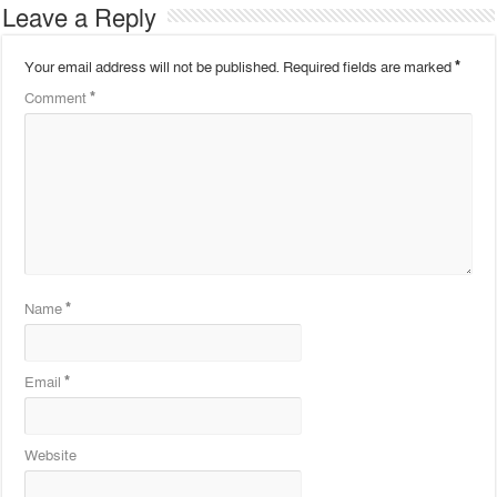
Leave a Reply
Your email address will not be published.
Required fields are marked
*
Comment
*
Name
*
Email
*
Website