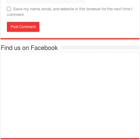
Save my name, email, and website in this browser for the next time I
comment.
Find us on Facebook