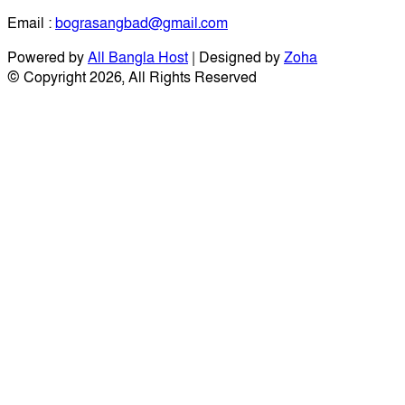
Email :
bograsangbad@gmail.com
Powered by
All Bangla Host
| Designed by
Zoha
© Copyright 2026, All Rights Reserved