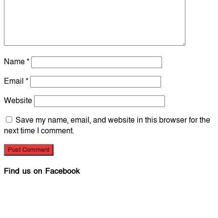
Name
*
Email
*
Website
Save my name, email, and website in this browser for the
next time I comment.
Find us on Facebook