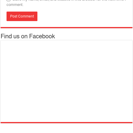
comment.
Find us on Facebook