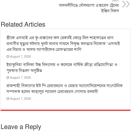
Next
আদমদীঘিতে দোঁলনচাপা এক্সপ্রেস ট্রেনের
ইঞ্জিন বিকল
Related Articles
স্ত্রীকে এসআই এর কু-প্রস্তাবের কল রেকর্ডই কেড়ে নিল শাহাদতের প্রাণ
প্রবাসীর মৃত্যুর ঘটনায় ধুনট থানার সামনে বিক্ষুদ্ধ জনতার বিক্ষোভ ‘এসআই
এর বিচার ও আদম ব্যাপারীদের গ্রেফতারের দাবি’
August 7, 2026
ইয়াকুবিয়া বালিকা উচ্চ বিদ্যালয় ও কলেজে বার্ষিক ক্রীড়া প্রতিযোগিতা ও
পুরস্কার বিতরণ অনুষ্ঠিত
August 7, 2026
রাজশাহী বিভাগের ইউ পি চেয়ারম্যান ও মেম্বার অ্যাসোসিয়েশনের সাংগঠনিক
সম্পাদক হলেন কাহালুর প্যানেল চেয়ারম্যান গোলাম রব্বানী
August 7, 2026
Leave a Reply