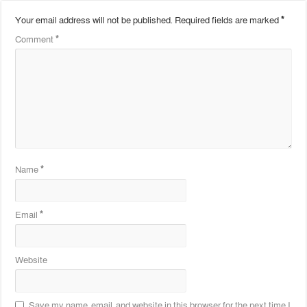
Your email address will not be published.
Required fields are marked
*
Comment
*
Name
*
Email
*
Website
Save my name, email, and website in this browser for the next time I