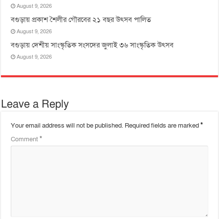
August 9, 2026
বগুড়ায় প্রকাশ শৈলীর গৌরবের ২১ বছর উৎসব পা‌লিত
August 9, 2026
বগুড়ায় দেশীয় সাংস্কৃতিক সংসদের জুলাই ৩৬ সাংস্কৃতিক উৎসব
August 9, 2026
Leave a Reply
Your email address will not be published.
Required fields are marked
*
Comment
*