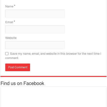
Name
*
Email
*
Website
Save my name, email, and website in this browser for the next time I
comment.
Find us on Facebook