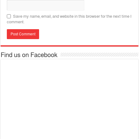
Save my name, email, and website in this browser for the next time I
comment.
Find us on Facebook