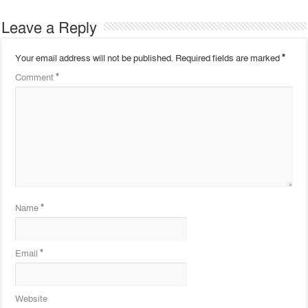
Leave a Reply
Your email address will not be published.
Required fields are marked
*
Comment
*
Name
*
Email
*
Website