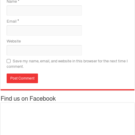
Name
*
Email
*
Website
Save my name, email, and website in this browser for the next time I
comment.
Find us on Facebook