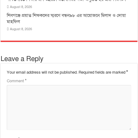
August 8, 2026
শিবগঞ্জে প্রয়াত শিক্ষকদের স্মরণে বন্ধন৯৮ এর আয়োজনে মিলাদ ও দোয়া
মাহফিল
August 8, 2026
Leave a Reply
Your email address will not be published.
Required fields are marked
*
Comment
*