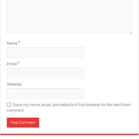
Name
*
Email
*
Website
Save my name, email, and website in this browser for the next time I
comment.