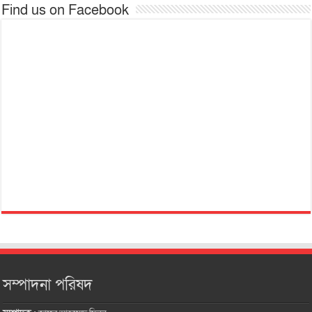
Find us on Facebook
সম্পাদনা পরিষদ