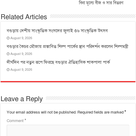
বিনা মূল্যে বীজ ও সার বিতরণ
Related Articles
বগুড়ায় দেশীয় সাংস্কৃতিক সংসদের জুলাই ৩৬ সাংস্কৃতিক উৎসব
August 9, 2026
বগুড়ার কৈচর মৌজায় প্রস্তাবিত শিল্প পার্কের স্থান পরিদর্শন করলেন শিল্পমন্ত্রী
August 9, 2026
দীর্ঘদিন পর নতুন রূপে ফিরছে বগুড়ার ঐতিহাসিক শাকপালা পার্ক
August 9, 2026
Leave a Reply
Your email address will not be published.
Required fields are marked
*
Comment
*