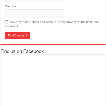
Website
Save my name, email, and website in this browser for the next time I
comment.
Find us on Facebook