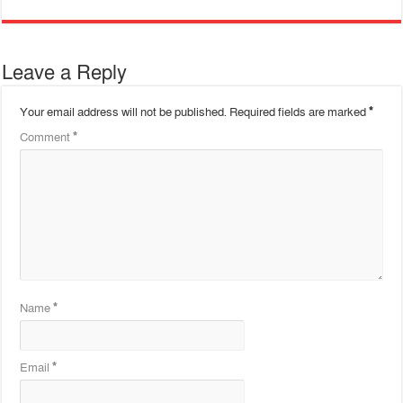
Leave a Reply
Your email address will not be published.
Required fields are marked
*
Comment
*
Name
*
Email
*