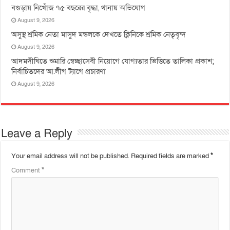
বগুড়ায় নিখোঁজ ৭৫ বছরের বৃদ্ধা, থানায় অভিযোগ
August 9, 2026
অসুস্থ শ্রমিক নেতা মাসুদ মন্ডলকে দেখতে ক্লিনিকে শ্রমিক নেতৃবৃন্দ
August 9, 2026
আদমদীঘিতে শুমারি স্বেচ্ছাসেবী নিয়োগে যোগ্যতার ভিত্তিতে তালিকা প্রকাশ;
নির্বাচিতদের আ.লীগ ট্যাগে প্রচারণা
August 9, 2026
Leave a Reply
Your email address will not be published.
Required fields are marked
*
Comment
*