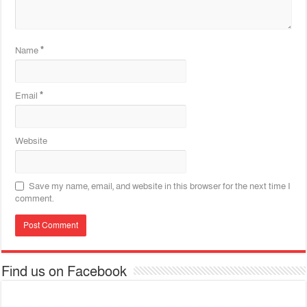
Name
*
Email
*
Website
Save my name, email, and website in this browser for the next time I
comment.
Find us on Facebook