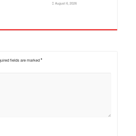
August 6, 2026
uired fields are marked
*