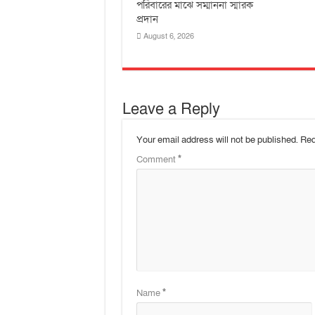
পরিবারের মাঝে সম্মাননা স্মারক
প্রদান
August 6, 2026
Leave a Reply
Your email address will not be published.
Req
Comment
*
Name
*