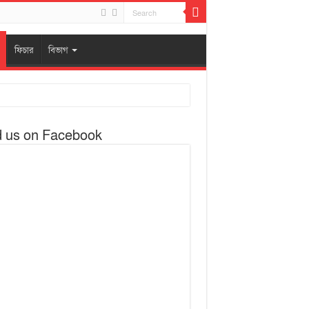
ফিচার
বিভাগ
d us on Facebook