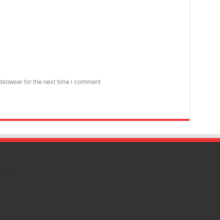
 browser for the next time I comment.