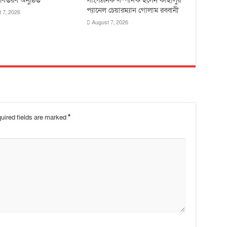
প্যানেল চেয়ারম্যান গোলাম রব্বানী
 7, 2026
August 7, 2026
uired fields are marked
*