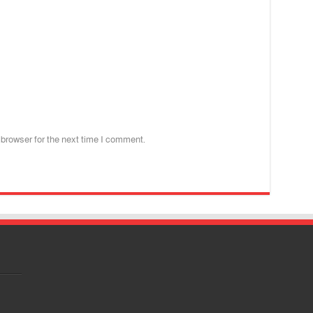
 browser for the next time I comment.