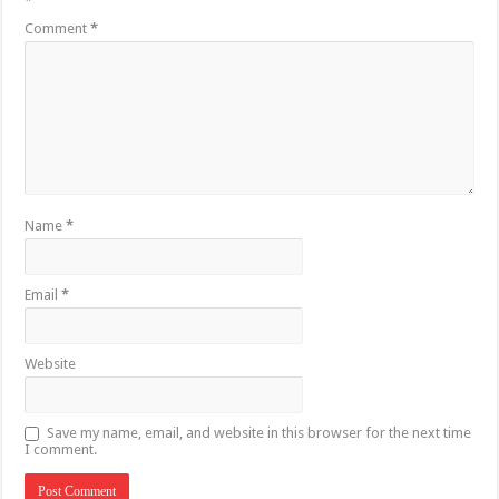
*
Comment
*
Name
*
Email
*
Website
Save my name, email, and website in this browser for the next time
I comment.