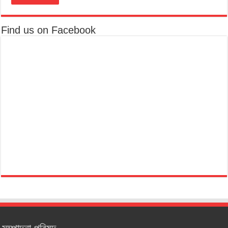
Find us on Facebook