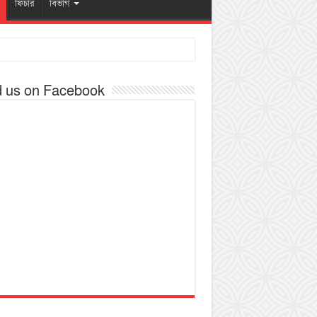
ফিচার
বিভাগ
d us on Facebook