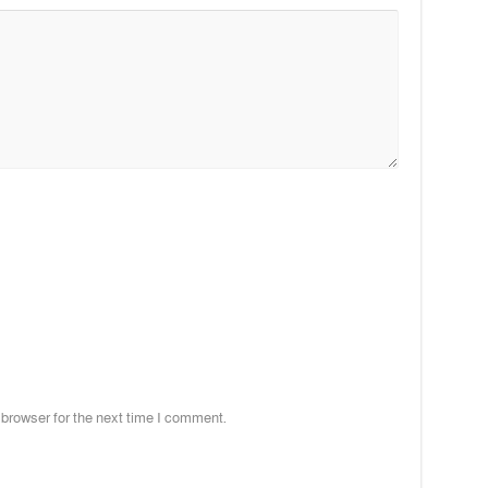
 browser for the next time I comment.