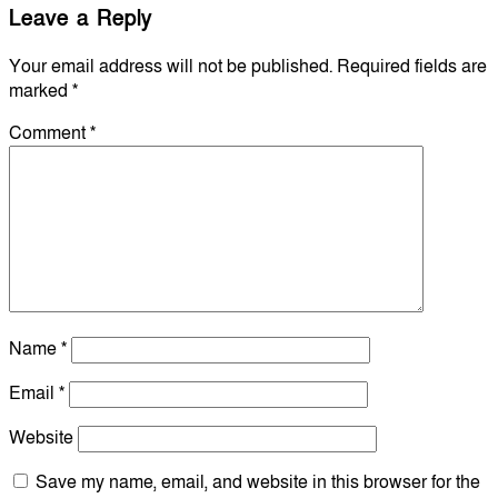
Leave a Reply
Your email address will not be published.
Required fields are
marked
*
Comment
*
Name
*
Email
*
Website
Save my name, email, and website in this browser for the