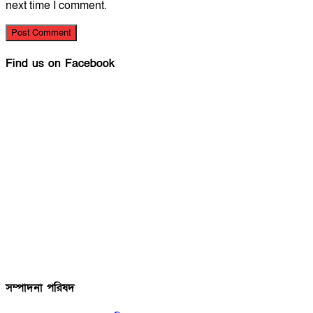
next time I comment.
Find us on Facebook
সম্পাদনা পরিষদ