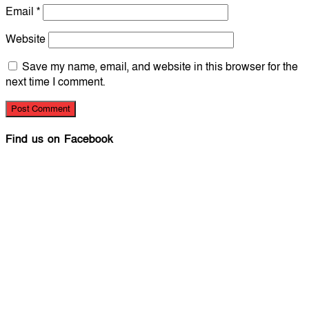
Email
*
Website
Save my name, email, and website in this browser for the
next time I comment.
Find us on Facebook