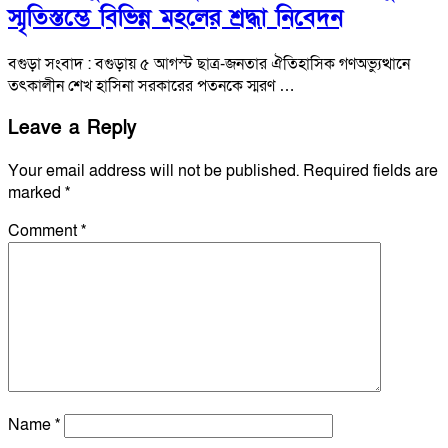
স্মৃতিস্তম্ভে বিভিন্ন মহলের শ্রদ্ধা নিবেদন
বগুড়া সংবাদ : বগুড়ায় ৫ আগস্ট ছাত্র-জনতার ঐতিহাসিক গণঅভ্যুত্থানে
তৎকালীন শেখ হাসিনা সরকারের পতনকে স্মরণ …
Leave a Reply
Your email address will not be published.
Required fields are
marked
*
Comment
*
Name
*