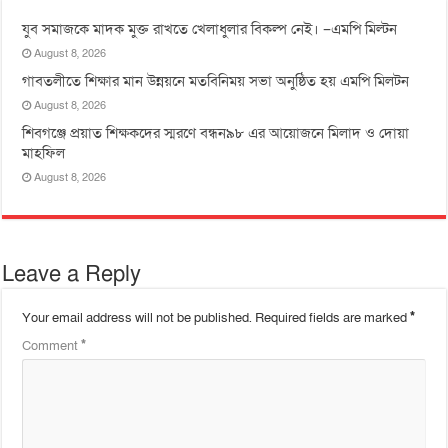
যুব সমাজকে মাদক মুক্ত রাখতে খেলাধুলার বিকল্প নেই। –এমপি মিল্টন
August 8, 2026
‎গাবতলীতে শিক্ষার মান উন্নয়নে ‎মতবিনিময় সভা অনুষ্ঠিত হয় ‎এমপি মিলটন
August 8, 2026
শিবগঞ্জে প্রয়াত শিক্ষকদের স্মরণে বন্ধন৯৮ এর আয়োজনে মিলাদ ও দোয়া
মাহফিল
August 8, 2026
Leave a Reply
Your email address will not be published.
Required fields are marked
*
Comment
*