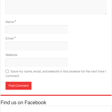
Name
*
Email
*
Website
Save my name, email, and website in this browser for the next time I
comment.
Find us on Facebook