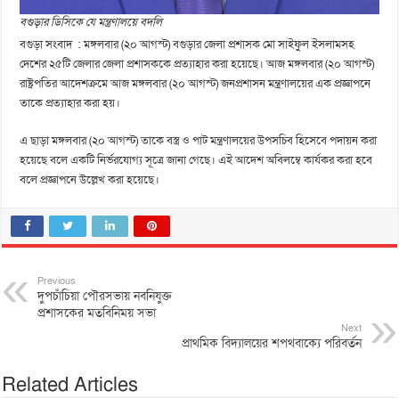
বগুড়ার ডিসিকে যে মন্ত্রণালয়ে বদলি
বগুড়া সংবাদ : মঙ্গলবার (২০ আগস্ট) বগুড়ার জেলা প্রশাসক মো সাইফুল ইসলামসহ
দেশের ২৫টি জেলার জেলা প্রশাসককে প্রত্যাহার করা হয়েছে। আজ মঙ্গলবার (২০ আগস্ট)
রাষ্ট্রপতির আদেশক্রমে আজ মঙ্গলবার (২০ আগস্ট) জনপ্রশাসন মন্ত্রণালয়ের এক প্রজ্ঞাপনে
তাকে প্রত্যাহার করা হয়।
এ ছাড়া মঙ্গলবার (২০ আগস্ট) তাকে বস্ত্র ও পাট মন্ত্রণালয়ের উপসচিব হিসেবে পদায়ন করা
হয়েছে বলে একটি নির্ভরযোগ্য সূত্রে জানা গেছে। এই আদেশ অবিলম্বে কার্যকর করা হবে
বলে প্রজ্ঞাপনে উল্লেখ করা হয়েছে।
Previous
দুপচাঁচিয়া পৌরসভায় নবনিযুক্ত
প্রশাসকের মতবিনিময় সভা
Next
প্রাথমিক বিদ্যালয়ের শপথবাক্যে পরিবর্তন
Related Articles