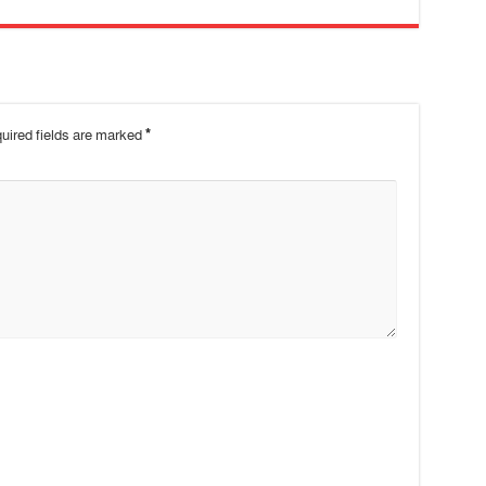
uired fields are marked
*