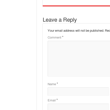
Leave a Reply
Your email address will not be published.
Req
Comment
*
Name
*
Email
*