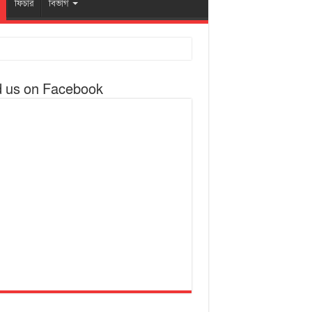
ফিচার
বিভাগ
d us on Facebook