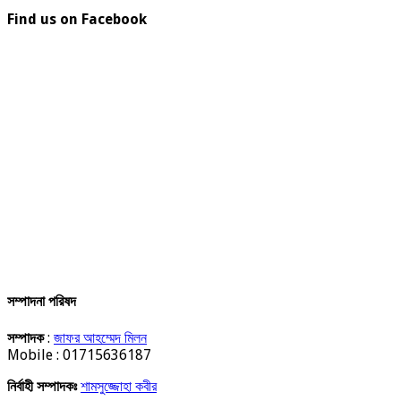
Find us on Facebook
সম্পাদনা পরিষদ
সম্পাদক
:
জাফর আহম্মেদ মিলন
Mobile : 01715636187
নির্বাহী সম্পাদকঃ
শামসুজ্জোহা কবীর