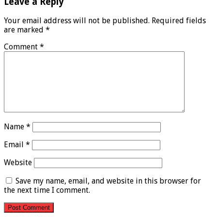
Leave a Reply
Your email address will not be published.
Required fields
are marked
*
Comment
*
Name
*
Email
*
Website
Save my name, email, and website in this browser for
the next time I comment.