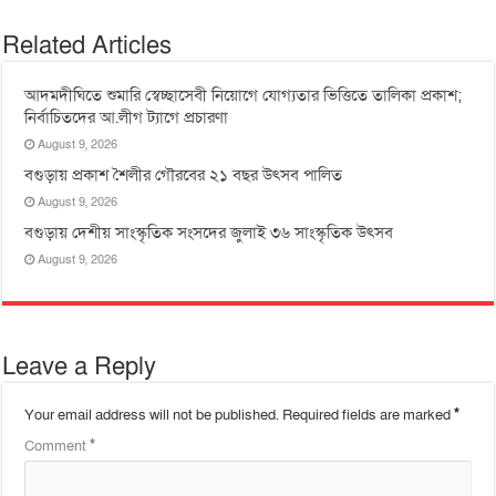
Related Articles
আদমদীঘিতে শুমারি স্বেচ্ছাসেবী নিয়োগে যোগ্যতার ভিত্তিতে তালিকা প্রকাশ;
নির্বাচিতদের আ.লীগ ট্যাগে প্রচারণা
August 9, 2026
বগুড়ায় প্রকাশ শৈলীর গৌরবের ২১ বছর উৎসব পা‌লিত
August 9, 2026
বগুড়ায় দেশীয় সাংস্কৃতিক সংসদের জুলাই ৩৬ সাংস্কৃতিক উৎসব
August 9, 2026
Leave a Reply
Your email address will not be published.
Required fields are marked
*
Comment
*