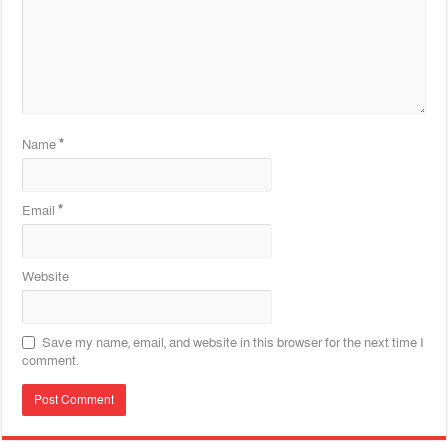
Name
*
Email
*
Website
Save my name, email, and website in this browser for the next time I
comment.