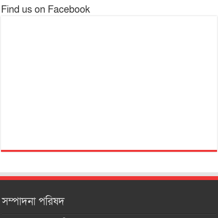
Find us on Facebook
সম্পাদনা পরিষদ