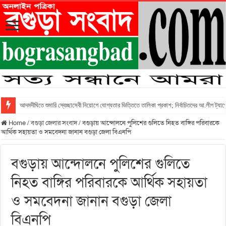
আদমদীঘিতে শুমারি স্বেচ্ছাসেবী নিয়োগে যোগ্যতার ভিত্তিতে তালিকা প্রকাশ; নির্বাচিতদের আ.লীগ ট্যাগে
Home
/
বগুড়া জেলার সংবাদ
/
বগুড়ায় আন্দোলনে পুলিশের গুলিতে নিহত বাঙ্গির পরিবারকে
আর্থিক সহায়তা ও সমবেদনা জানান বগুড়া জেলা বিএনপি
বগুড়ায় আন্দোলনে পুলিশের গুলিতে
নিহত বাঙ্গির পরিবারকে আর্থিক সহায়তা
ও সমবেদনা জানান বগুড়া জেলা
বিএনপি