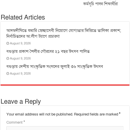
কর্মসূচি পালন শিক্ষার্থীরা
Related Articles
আদমদীঘিতে শুমারি স্বেচ্ছাসেবী নিয়োগে যোগ্যতার ভিত্তিতে তালিকা প্রকাশ;
নির্বাচিতদের আ.লীগ ট্যাগে প্রচারণা
August 9, 2026
বগুড়ায় প্রকাশ শৈলীর গৌরবের ২১ বছর উৎসব পা‌লিত
August 9, 2026
বগুড়ায় দেশীয় সাংস্কৃতিক সংসদের জুলাই ৩৬ সাংস্কৃতিক উৎসব
August 9, 2026
Leave a Reply
Your email address will not be published.
Required fields are marked
*
Comment
*