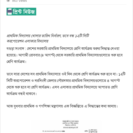
863 Views
প্রাথমিক বিদ্যালয় খোলার তারিখ নির্ধারণ, তবে বন্ধ ১২টি সিটি
করপোরেশন এলাকার বিদ্যালয়
বগুড়া সংবাদ : দেশের সরকারি প্রাথমিক বিদ্যালয়ে শ্রেণি কার্যক্রম শুরুর সিদ্ধান্ত নেওয়া
হয়েছে। আগামী রোববার (৪ আগস্ট) থেকে সরকারি প্রাথমিক বিদ্যালয়গুলোতে শুরু হবে
শ্রেণি কার্যক্রম।
তবে সারা দেশের সব প্রাথমিক বিদ্যালয়ে ওই দিন থেকে শ্রেণি কার্যক্রম শুরু হবে না। ১২টি
সিটি করপোরেশন ও নরসিংদী জেলার পৌরসভার প্রাথমিক বিদ্যালয়গুলোতে ৪ আগস্ট
থেকে শুরু হবে না শ্রেণি কার্যক্রম। এসব এলাকার প্রাথমিক বিদ্যালয়ে আপাতত শ্রেণি
কার্যক্রম বন্ধই থাকবে।
আজ বুধবার প্রাথমিক ও গণশিক্ষা মন্ত্রণালয় এক বিজ্ঞপ্তিতে এ সিদ্ধান্তের কথা জানায়।