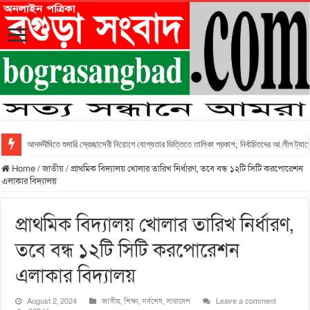
আদমদীঘিতে শুমারি স্বেচ্ছাসেবী নিয়োগে যোগ্যতার ভিত্তিতে তালিকা প্রকাশ; নির্বাচিতদের আ.লীগ ট্যাগে
Home
/
জাতীয়
/
প্রাথমিক বিদ্যালয় খোলার তারিখ নির্ধারণ, তবে বন্ধ ১২টি সিটি করপোরেশন
এলাকার বিদ্যালয়
প্রাথমিক বিদ্যালয় খোলার তারিখ নির্ধারণ,
তবে বন্ধ ১২টি সিটি করপোরেশন
এলাকার বিদ্যালয়
August 2, 2024
জাতীয়
,
শিক্ষা
,
সর্বশেষ
,
সারাদেশ
Leave a comment