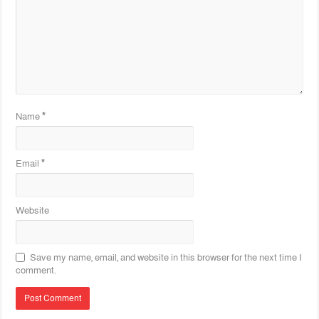
Name
*
Email
*
Website
Save my name, email, and website in this browser for the next time I
comment.