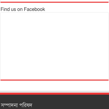
Find us on Facebook
সম্পাদনা পরিষদ