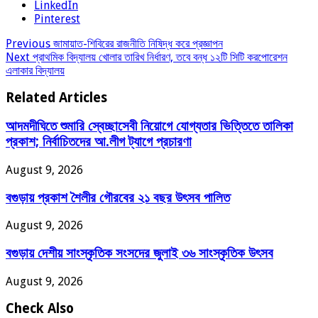
LinkedIn
Pinterest
Previous
জামায়াত-শিবিরের রাজনীতি নিষিদ্ধ করে প্রজ্ঞাপন
Next
প্রাথমিক বিদ্যালয় খোলার তারিখ নির্ধারণ, তবে বন্ধ ১২টি সিটি করপোরেশন
এলাকার বিদ্যালয়
Related Articles
আদমদীঘিতে শুমারি স্বেচ্ছাসেবী নিয়োগে যোগ্যতার ভিত্তিতে তালিকা
প্রকাশ; নির্বাচিতদের আ.লীগ ট্যাগে প্রচারণা
August 9, 2026
বগুড়ায় প্রকাশ শৈলীর গৌরবের ২১ বছর উৎসব পা‌লিত
August 9, 2026
বগুড়ায় দেশীয় সাংস্কৃতিক সংসদের জুলাই ৩৬ সাংস্কৃতিক উৎসব
August 9, 2026
Check Also