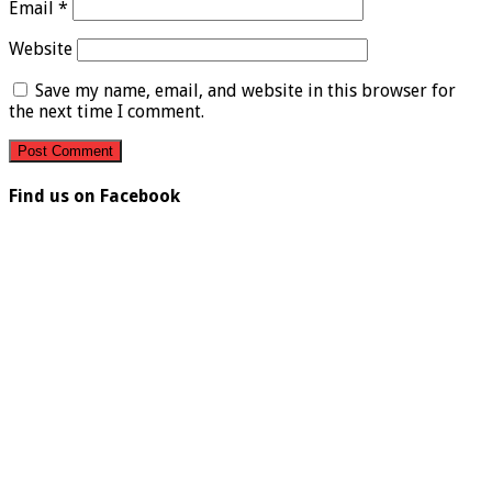
Email
*
Website
Save my name, email, and website in this browser for
the next time I comment.
Find us on Facebook