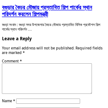
বগুড়ার কৈচর মৌজায় প্রস্তাবিত শিল্প পার্কের স্থান
পরিদর্শন করলেন শিল্পমন্ত্রী
বগুড়া সংবাদ : বগুড়া সদর উপজেলার কৈচর মৌজায় প্রস্তাবিত বিসিক প্রকৌশল শিল্প
পার্কের স্থান পরিদর্শন …
Leave a Reply
Your email address will not be published.
Required fields
are marked
*
Comment
*
Name
*