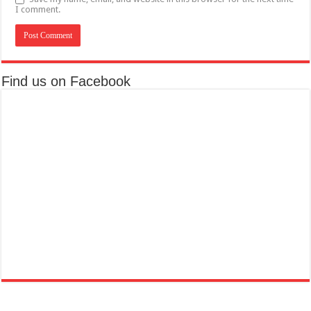
I comment.
Find us on Facebook