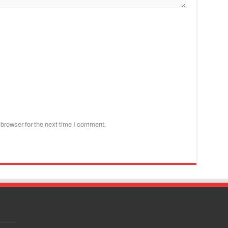
 browser for the next time I comment.