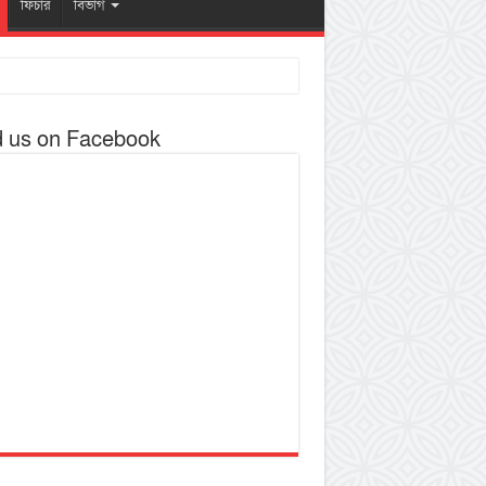
ফিচার
বিভাগ
d us on Facebook