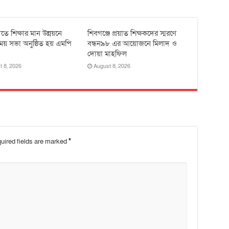
তে শিক্ষার মান উন্নয়নে
শিবগঞ্জে প্রয়াত শিক্ষকদের স্মরণে
ময় সভা অনুষ্ঠিত হয় ‎এমপি
বন্ধন৯৮ এর আয়োজনে মিলাদ ও
দোয়া মাহফিল
t 8, 2026
August 8, 2026
uired fields are marked
*