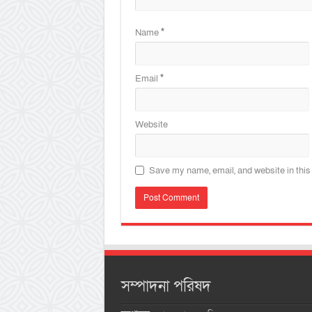
Name
*
Email
*
Website
Save my name, email, and website in this
সম্পাদনা পরিষদ