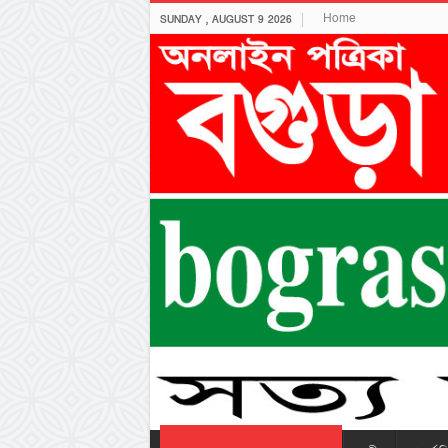
Home
SUNDAY , AUGUST 9 2026