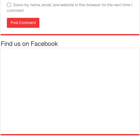
Save my name, email, and website in this browser for the next time I
comment.
Find us on Facebook