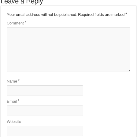
Leave a Reply
Your email address will not be published.
Required fields are marked
*
Comment
*
Name
*
Email
*
Website