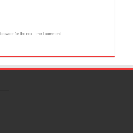
 browser for the next time I comment.