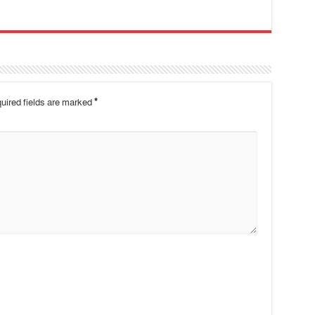
uired fields are marked
*