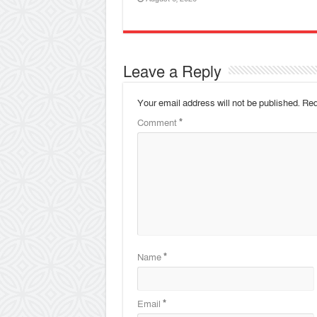
Leave a Reply
Your email address will not be published.
Req
Comment
*
Name
*
Email
*