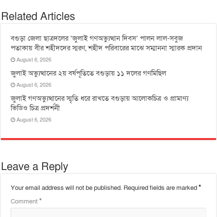
Related Articles
বগুড়া জেলা ছাত্রদলের ‘জুলাই গণঅভ্যুত্থান দিবস’ পালন লাল-সবুজ
পতাকায় বীর শহীদদের স্মরণ, শহীদ পরিবারের মাঝে সম্মাননা স্মারক প্রদান
August 6, 2026
জুলাই অভ্যুত্থানের ২য় বর্ষপূতিতে বগুড়ায় ১১ দলের গণমিছিল
August 6, 2026
জুলাই গণঅভ্যুত্থানের স্মৃতি ধরে রাখতে বগুড়ায় আলোকচিত্র ও প্রামাণ্য
ভিডিও চিত্র প্রদর্শনী
August 6, 2026
Leave a Reply
Your email address will not be published.
Required fields are marked
*
Comment
*