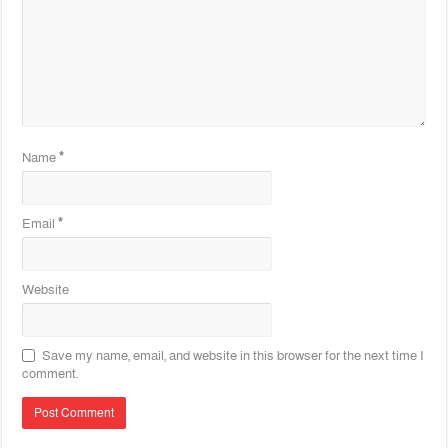
Name
*
Email
*
Website
Save my name, email, and website in this browser for the next time I
comment.