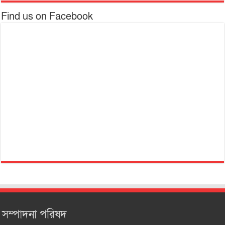
Find us on Facebook
সম্পাদনা পরিষদ