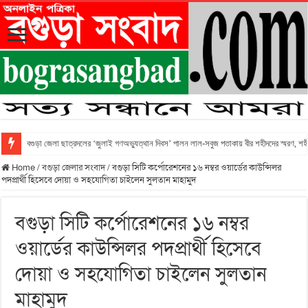
বগুড়া জেলা ছাত্রদলের ‘জুলাই গণঅভ্যুত্থান দিবস’ পালন লাল-সবুজ পতাকায় বীর শহীদদের স্মরণ, শহীদ 
Home
/
বগুড়া জেলার সংবাদ
/
বগুড়া সিটি কর্পোরেশনের ১৬ নম্বর ওয়ার্ডের কাউন্সিলর
পদপ্রার্থী হিসেবে দোয়া ও সহযোগিতা চাইলেন সুলতান মাহামুদ
বগুড়া সিটি কর্পোরেশনের ১৬ নম্বর
ওয়ার্ডের কাউন্সিলর পদপ্রার্থী হিসেবে
দোয়া ও সহযোগিতা চাইলেন সুলতান
মাহামুদ