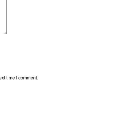
ext time I comment.