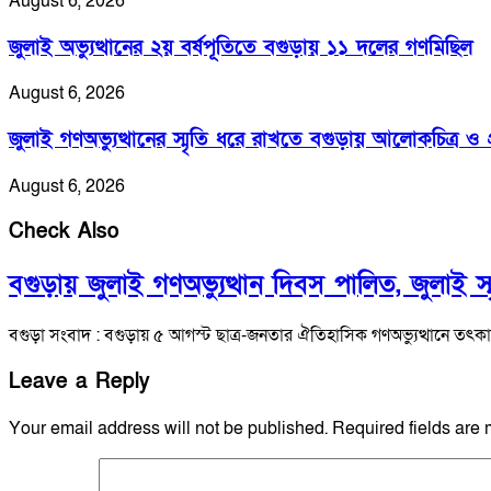
August 6, 2026
জুলাই অভ্যুত্থানের ২য় বর্ষপূতিতে বগুড়ায় ১১ দলের গণমিছিল
August 6, 2026
জুলাই গণঅভ্যুত্থানের স্মৃতি ধরে রাখতে বগুড়ায় আলোকচিত্র ও প্রা
August 6, 2026
Check Also
বগুড়ায় জুলাই গণঅভ্যুত্থান দিবস পালিত, জুলাই স্মৃত
বগুড়া সংবাদ : বগুড়ায় ৫ আগস্ট ছাত্র-জনতার ঐতিহাসিক গণঅভ্যুত্থানে ত
Leave a Reply
Your email address will not be published.
Required fields are