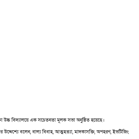
া উচ্চ বিদ্যালয়ে এক সচেতনতা মূলক সভা অনুষ্ঠিত হয়েছে।
 উদ্দেশ্যে বলেন, বাল্য বিবাহ, আত্মহত্যা, মাদকাসক্তি, অপহরণ, ইভটিজিং