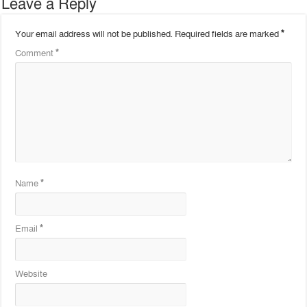
Leave a Reply
Your email address will not be published.
Required fields are marked
*
Comment
*
Name
*
Email
*
Website