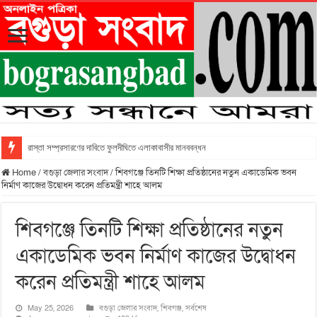
রাস্তা সম্প্রসারণের দাবিতে ফুলদীঘিতে এলাকাবাসীর মানববন্ধন
Home
/
বগুড়া জেলার সংবাদ
/
শিবগঞ্জে তিনটি শিক্ষা প্রতিষ্ঠানের নতুন একাডেমিক ভবন
নির্মাণ কাজের উদ্বোধন করেন প্রতিমন্ত্রী শাহে আলম
শিবগঞ্জে তিনটি শিক্ষা প্রতিষ্ঠানের নতুন
একাডেমিক ভবন নির্মাণ কাজের উদ্বোধন
করেন প্রতিমন্ত্রী শাহে আলম
May 25, 2026
বগুড়া জেলার সংবাদ
,
শিবগঞ্জ
,
সর্বশেষ