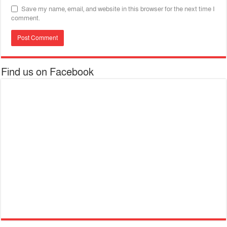
Save my name, email, and website in this browser for the next time I
comment.
Find us on Facebook