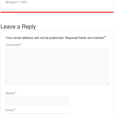
August 7, 2026
Leave a Reply
Your email address will not be published.
Required fields are marked
*
Comment
*
Name
*
Email
*