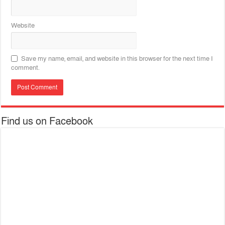
Website
Save my name, email, and website in this browser for the next time I
comment.
Find us on Facebook