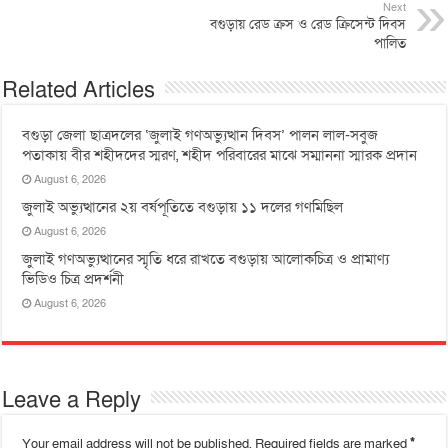
Next
বগুড়ায় রেড ক্রস ও রেড ক্রিসেন্ট দিবস
পালিত
Related Articles
বগুড়া জেলা ছাত্রদলের ‘জুলাই গণঅভ্যুত্থান দিবস’ পালন লাল-সবুজ
পতাকায় বীর শহীদদের স্মরণ, শহীদ পরিবারের মাঝে সম্মাননা স্মারক প্রদান
August 6, 2026
জুলাই অভ্যুত্থানের ২য় বর্ষপূতিতে বগুড়ায় ১১ দলের গণমিছিল
August 6, 2026
জুলাই গণঅভ্যুত্থানের স্মৃতি ধরে রাখতে বগুড়ায় আলোকচিত্র ও প্রামাণ্য
ভিডিও চিত্র প্রদর্শনী
August 6, 2026
Leave a Reply
Your email address will not be published.
Required fields are marked
*