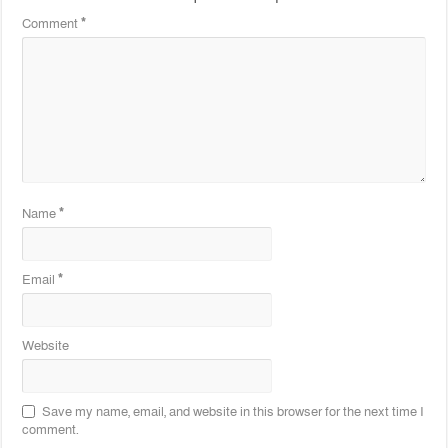
Comment
*
Name
*
Email
*
Website
Save my name, email, and website in this browser for the next time I
comment.