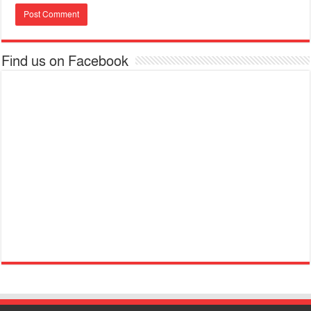
Find us on Facebook