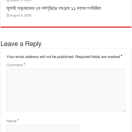
August 6, 2026
জুলাই অভ্যুত্থানের ২য় বর্ষপূতিতে বগুড়ায় ১১ দলের গণমিছিল
August 6, 2026
Leave a Reply
Your email address will not be published.
Required fields are marked
*
Comment
*
Name
*