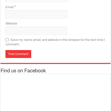
Email
*
Website
Save my name, email, and website in this browser for the next time I
comment.
Find us on Facebook