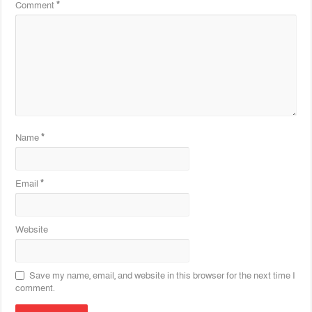
Comment
*
Name
*
Email
*
Website
Save my name, email, and website in this browser for the next time I
comment.