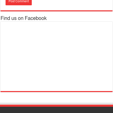
Find us on Facebook