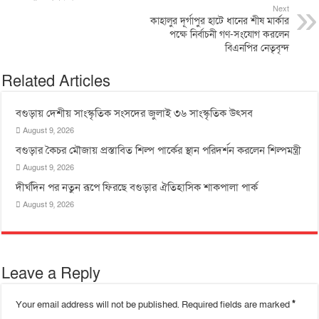
Next
কাহালুর দূর্গাপুর হাটে ধানের শীষ মার্কার
পক্ষে নির্বাচনী গণ-সংযোগ করলেন
বিএনপির নেতৃবৃন্দ
Related Articles
বগুড়ায় দেশীয় সাংস্কৃতিক সংসদের জুলাই ৩৬ সাংস্কৃতিক উৎসব
August 9, 2026
বগুড়ার কৈচর মৌজায় প্রস্তাবিত শিল্প পার্কের স্থান পরিদর্শন করলেন শিল্পমন্ত্রী
August 9, 2026
দীর্ঘদিন পর নতুন রূপে ফিরছে বগুড়ার ঐতিহাসিক শাকপালা পার্ক
August 9, 2026
Leave a Reply
Your email address will not be published.
Required fields are marked
*