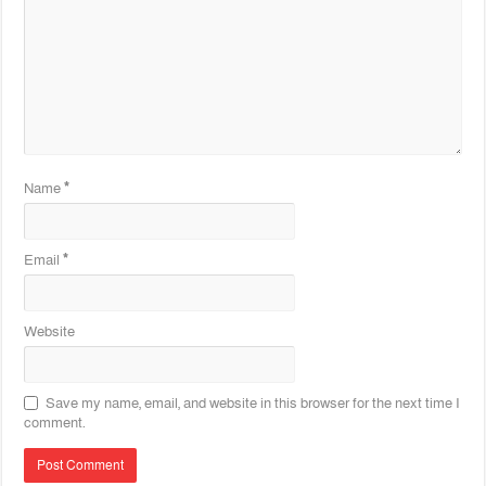
Name
*
Email
*
Website
Save my name, email, and website in this browser for the next time I
comment.