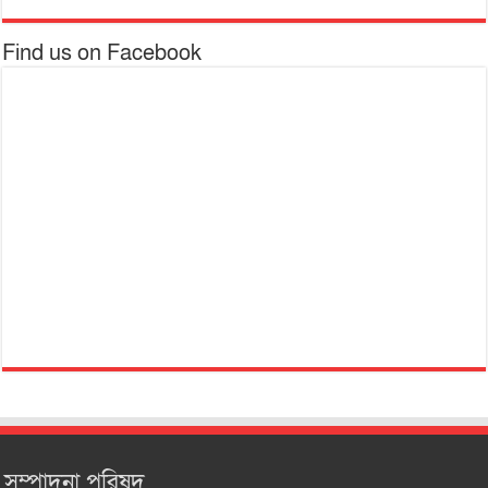
Find us on Facebook
সম্পাদনা পরিষদ