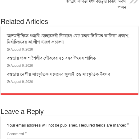
জাতীয় কবিতা মঞ্চ বগুড়ার বিজয় দিবস
পালন
Related Articles
আদমদীঘিতে শুমারি স্বেচ্ছাসেবী নিয়োগে যোগ্যতার ভিত্তিতে তালিকা প্রকাশ;
নির্বাচিতদের আ.লীগ ট্যাগে প্রচারণা
August 9, 2026
বগুড়ায় প্রকাশ শৈলীর গৌরবের ২১ বছর উৎসব পা‌লিত
August 9, 2026
বগুড়ায় দেশীয় সাংস্কৃতিক সংসদের জুলাই ৩৬ সাংস্কৃতিক উৎসব
August 9, 2026
Leave a Reply
Your email address will not be published.
Required fields are marked
*
Comment
*