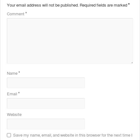
Your email address will not be published.
Required fields are marked
*
Comment
*
Name
*
Email
*
Website
Save my name, email, and website in this browser for the next time I