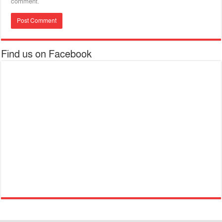
comment.
Find us on Facebook