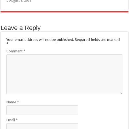
August 8, 2026
Leave a Reply
Your email address will not be published.
Required fields are marked
*
Comment
*
Name
*
Email
*