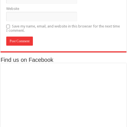
Website
Save my name, email, and website in this browser for the next time
I comment.
Find us on Facebook